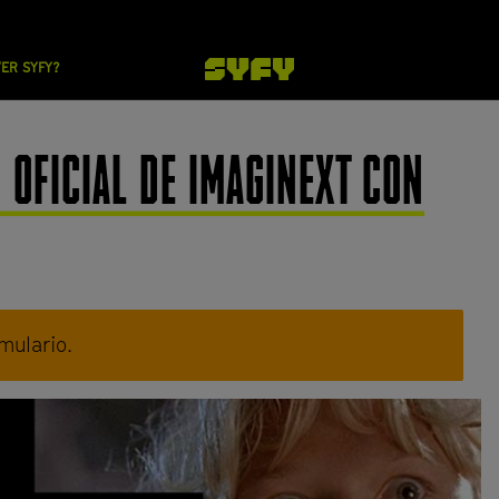
VER SYFY?
OFICIAL DE IMAGINEXT CON
mulario.