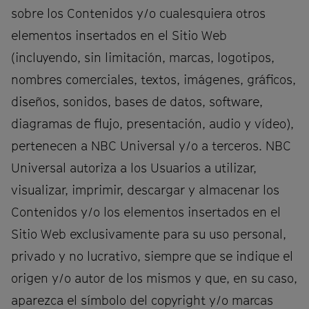
sobre los Contenidos y/o cualesquiera otros
elementos insertados en el Sitio Web
(incluyendo, sin limitación, marcas, logotipos,
nombres comerciales, textos, imágenes, gráficos,
diseños, sonidos, bases de datos, software,
diagramas de flujo, presentación, audio y vídeo),
pertenecen a NBC Universal y/o a terceros. NBC
Universal autoriza a los Usuarios a utilizar,
visualizar, imprimir, descargar y almacenar los
Contenidos y/o los elementos insertados en el
Sitio Web exclusivamente para su uso personal,
privado y no lucrativo, siempre que se indique el
origen y/o autor de los mismos y que, en su caso,
aparezca el símbolo del copyright y/o marcas