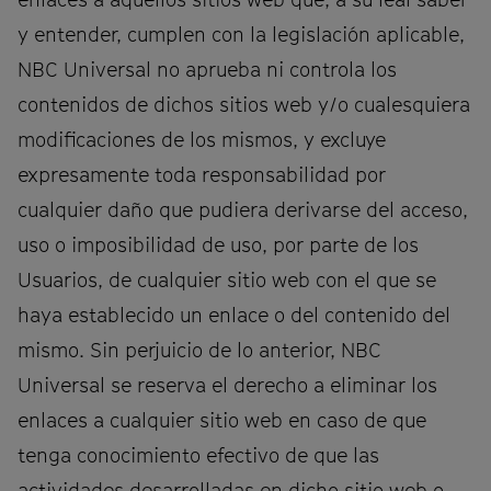
y entender, cumplen con la legislación aplicable,
NBC Universal no aprueba ni controla los
contenidos de dichos sitios web y/o cualesquiera
modificaciones de los mismos, y excluye
expresamente toda responsabilidad por
cualquier daño que pudiera derivarse del acceso,
uso o imposibilidad de uso, por parte de los
Usuarios, de cualquier sitio web con el que se
haya establecido un enlace o del contenido del
mismo. Sin perjuicio de lo anterior, NBC
Universal se reserva el derecho a eliminar los
enlaces a cualquier sitio web en caso de que
tenga conocimiento efectivo de que las
actividades desarrolladas en dicho sitio web o