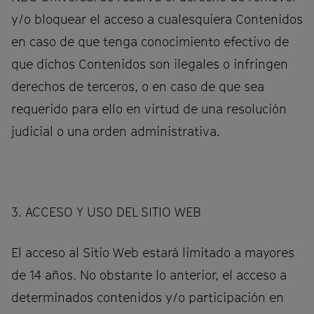
y/o bloquear el acceso a cualesquiera Contenidos
en caso de que tenga conocimiento efectivo de
que dichos Contenidos son ilegales o infringen
derechos de terceros, o en caso de que sea
requerido para ello en virtud de una resolución
judicial o una orden administrativa.
3. ACCESO Y USO DEL SITIO WEB
El acceso al Sitio Web estará limitado a mayores
de 14 años. No obstante lo anterior, el acceso a
determinados contenidos y/o participación en