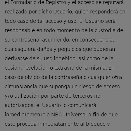
el Formulario de Registro y el acceso se reputará
realizado por dicho Usuario, quien responderá en
todo caso de tal acceso y uso. El Usuario será
responsable en todo momento de la custodia de
su contraseña, asumiendo, en consecuencia,
cualesquiera daños y perjuicios que pudieran
derivarse de su uso indebido, así como de la
cesión, revelación o extravío de la misma. En
caso de olvido de la contraseña o cualquier otra
circunstancia que suponga un riesgo de acceso
y/o utilización por parte de terceros no
autorizados, el Usuario lo comunicará
inmediatamente a NBC Universal a fin de que
éste proceda inmediatamente al bloqueo y