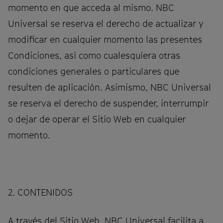
momento en que acceda al mismo. NBC
Universal se reserva el derecho de actualizar y
modificar en cualquier momento las presentes
Condiciones, así como cualesquiera otras
condiciones generales o particulares que
resulten de aplicación. Asimismo, NBC Universal
se reserva el derecho de suspender, interrumpir
o dejar de operar el Sitio Web en cualquier
momento.
2. CONTENIDOS
A través del Sitio Web, NBC Universal facilita a