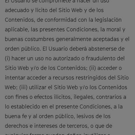
El Usuario se compromete a hacer un uso
adecuado y lícito del Sitio Web y de los
Contenidos, de conformidad con la legislación
aplicable, las presentes Condiciones, la moral y
buenas costumbres generalmente aceptadas y el
orden público. El Usuario deberá abstenerse de
(i) hacer un uso no autorizado o fraudulento del
Sitio Web y/o de los Contenidos; (ii) acceder o
intentar acceder a recursos restringidos del Sitio
Web; (iii) utilizar el Sitio Web y/o los Contenidos
con fines o efectos ilícitos, ilegales, contrarios a
lo establecido en el presente Condiciones, a la
buena fe y al orden público, lesivos de los
derechos e intereses de terceros, o que de