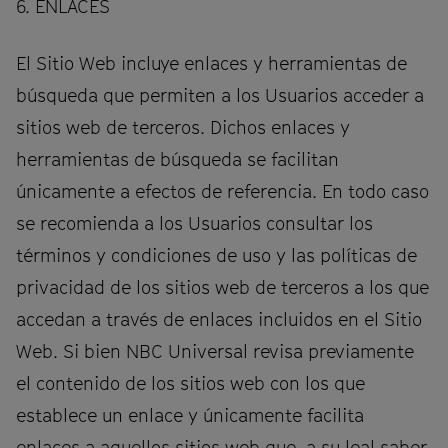
6. ENLACES
El Sitio Web incluye enlaces y herramientas de
búsqueda que permiten a los Usuarios acceder a
sitios web de terceros. Dichos enlaces y
herramientas de búsqueda se facilitan
únicamente a efectos de referencia. En todo caso
se recomienda a los Usuarios consultar los
términos y condiciones de uso y las políticas de
privacidad de los sitios web de terceros a los que
accedan a través de enlaces incluidos en el Sitio
Web. Si bien NBC Universal revisa previamente
el contenido de los sitios web con los que
establece un enlace y únicamente facilita
enlaces a aquellos sitios web que, a su leal saber