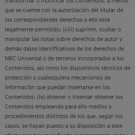
transformar o modificar los Contenidos, a menos
que se cuente con la autorización del titular de
los correspondientes derechos o ello esté
legalmente permitido; (viii) suprimir, ocultar o
manipular las notas sobre derechos de autor y
demás datos identificativos de los derechos de
NBC Universal o de terceros incorporados a los
Contenidos, así como los dispositivos técnicos de
protección o cualesquiera mecanismos de
información que puedan insertarse en los
Contenidos; (ix) obtener o intentar obtener los
Contenidos empleando para ello medios o
procedimientos distintos de los que, según los
casos, se hayan puesto a su disposición a este