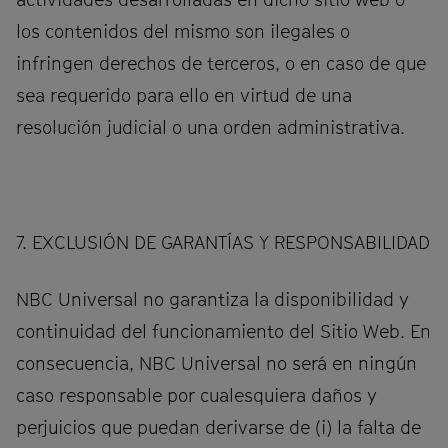
los contenidos del mismo son ilegales o
infringen derechos de terceros, o en caso de que
sea requerido para ello en virtud de una
resolución judicial o una orden administrativa.
7. EXCLUSIÓN DE GARANTÍAS Y RESPONSABILIDAD
NBC Universal no garantiza la disponibilidad y
continuidad del funcionamiento del Sitio Web. En
consecuencia, NBC Universal no será en ningún
caso responsable por cualesquiera daños y
perjuicios que puedan derivarse de (i) la falta de