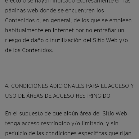
efecto o se hayan indicado expresamente en las
páginas web donde se encuentren los
Contenidos o, en general, de los que se empleen
habitualmente en Internet por no entrañar un
riesgo de daño o inutilización del Sitio Web y/o
de los Contenidos.
4. CONDICIONES ADICIONALES PARA EL ACCESO Y
USO DE ÁREAS DE ACCESO RESTRINGIDO
En el supuesto de que algún área del Sitio Web
tenga acceso restringido y/o limitado, y sin
perjuicio de las condiciones específicas que rijan