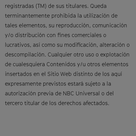
registradas (TM) de sus titulares. Queda
terminantemente prohibida la utilización de
tales elementos, su reproducción, comunicación
y/o distribución con fines comerciales o
lucrativos, así como su modificación, alteración o
descompilación. Cualquier otro uso o explotación
de cualesquiera Contenidos y/u otros elementos
insertados en el Sitio Web distinto de los aquí
expresamente previstos estará sujeto a la
autorización previa de NBC Universal o del
tercero titular de los derechos afectados.