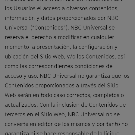
los Usuarios el acceso a diversos contenidos,
información y datos proporcionados por NBC
Universal (“Contenidos”). NBC Universal se
reserva el derecho a modificar en cualquier
momento la presentación, la configuración y
ubicación del Sitio Web, y/o los Contenidos, así
como las correspondientes condiciones de
acceso y uso. NBC Universal no garantiza que los
Contenidos proporcionados a través del Sitio
Web serán en todo caso correctos, completos o
actualizados. Con la inclusión de Contenidos de
terceros en el Sitio Web, NBC Universal no se
convierte en editor de los mismos y por tanto no
garantiza ni se hace responsable de la licitud,