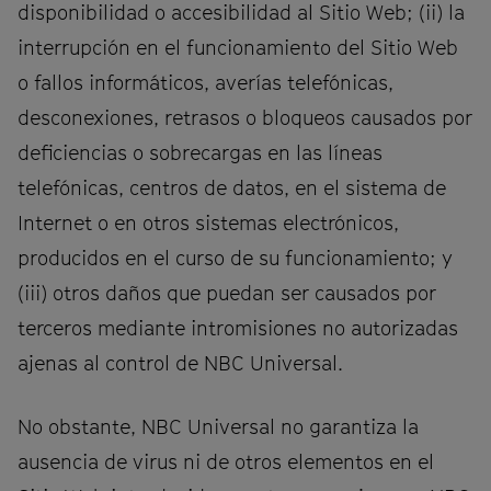
disponibilidad o accesibilidad al Sitio Web; (ii) la
interrupción en el funcionamiento del Sitio Web
o fallos informáticos, averías telefónicas,
desconexiones, retrasos o bloqueos causados por
deficiencias o sobrecargas en las líneas
telefónicas, centros de datos, en el sistema de
Internet o en otros sistemas electrónicos,
producidos en el curso de su funcionamiento; y
(iii) otros daños que puedan ser causados por
terceros mediante intromisiones no autorizadas
ajenas al control de NBC Universal.
No obstante, NBC Universal no garantiza la
ausencia de virus ni de otros elementos en el