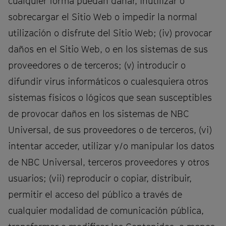
cualquier forma puedan dañar, inutilizar o
sobrecargar el Sitio Web o impedir la normal
utilización o disfrute del Sitio Web; (iv) provocar
daños en el Sitio Web, o en los sistemas de sus
proveedores o de terceros; (v) introducir o
difundir virus informáticos o cualesquiera otros
sistemas físicos o lógicos que sean susceptibles
de provocar daños en los sistemas de NBC
Universal, de sus proveedores o de terceros, (vi)
intentar acceder, utilizar y/o manipular los datos
de NBC Universal, terceros proveedores y otros
usuarios; (vii) reproducir o copiar, distribuir,
permitir el acceso del público a través de
cualquier modalidad de comunicación pública,