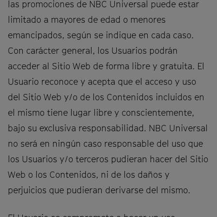
las promociones de NBC Universal puede estar
limitado a mayores de edad o menores
emancipados, según se indique en cada caso.
Con carácter general, los Usuarios podrán
acceder al Sitio Web de forma libre y gratuita. El
Usuario reconoce y acepta que el acceso y uso
del Sitio Web y/o de los Contenidos incluidos en
el mismo tiene lugar libre y conscientemente,
bajo su exclusiva responsabilidad. NBC Universal
no será en ningún caso responsable del uso que
los Usuarios y/o terceros pudieran hacer del Sitio
Web o los Contenidos, ni de los daños y
perjuicios que pudieran derivarse del mismo.