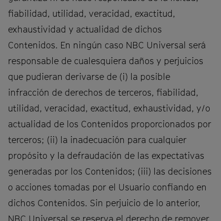
fiabilidad, utilidad, veracidad, exactitud,
exhaustividad y actualidad de dichos
Contenidos. En ningún caso NBC Universal será
responsable de cualesquiera daños y perjuicios
que pudieran derivarse de (i) la posible
infracción de derechos de terceros, fiabilidad,
utilidad, veracidad, exactitud, exhaustividad, y/o
actualidad de los Contenidos proporcionados por
terceros; (ii) la inadecuación para cualquier
propósito y la defraudación de las expectativas
generadas por los Contenidos; (iii) las decisiones
o acciones tomadas por el Usuario confiando en
dichos Contenidos. Sin perjuicio de lo anterior,
NBC Universal se reserva el derecho de remover