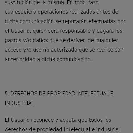
sustitución de la misma. En todo caso,
cualesquiera operaciones realizadas antes de
dicha comunicación se reputarán efectuadas por
el Usuario, quien será responsable y pagará los
gastos y/o daños que se deriven de cualquier
acceso y/o uso no autorizado que se realice con
anterioridad a dicha comunicación.
5. DERECHOS DE PROPIEDAD INTELECTUAL E
INDUSTRIAL
El Usuario reconoce y acepta que todos los
derechos de propiedad intelectual e industrial