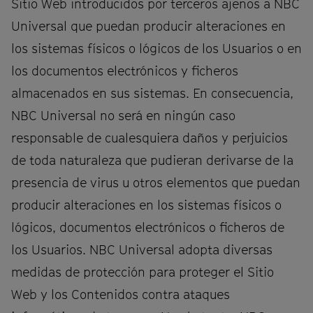
Sitio Web introducidos por terceros ajenos a NBC
Universal que puedan producir alteraciones en
los sistemas físicos o lógicos de los Usuarios o en
los documentos electrónicos y ficheros
almacenados en sus sistemas. En consecuencia,
NBC Universal no será en ningún caso
responsable de cualesquiera daños y perjuicios
de toda naturaleza que pudieran derivarse de la
presencia de virus u otros elementos que puedan
producir alteraciones en los sistemas físicos o
lógicos, documentos electrónicos o ficheros de
los Usuarios. NBC Universal adopta diversas
medidas de protección para proteger el Sitio
Web y los Contenidos contra ataques