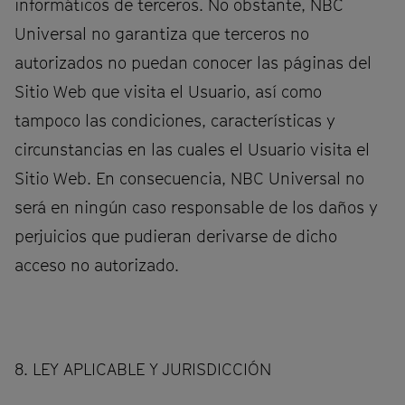
informáticos de terceros. No obstante, NBC
Universal no garantiza que terceros no
autorizados no puedan conocer las páginas del
Sitio Web que visita el Usuario, así como
tampoco las condiciones, características y
circunstancias en las cuales el Usuario visita el
Sitio Web. En consecuencia, NBC Universal no
será en ningún caso responsable de los daños y
perjuicios que pudieran derivarse de dicho
acceso no autorizado.
8. LEY APLICABLE Y JURISDICCIÓN