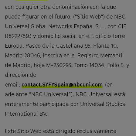
con cualquier otra denominación con la que
pueda figurar en el futuro, ("Sitio Web") de NBC
Universal Global Networks España, S.L., con CIF
B82227893 y domicilio social en el Edificio Torre
Europa, Paseo de la Castellana 95, Planta 10,
Madrid 28046, inscrita en el Registro Mercantil
de Madrid, hoja M-230293, Tomo 14034, Folio 5, y
dirección de
email:
contact.SYFYSpain@nbcuni.com
(en
adelante “NBC Universal”). NBC Universal está
enteramente participada por Universal Studios
International BV.
Este Sitio Web está dirigido exclusivamente