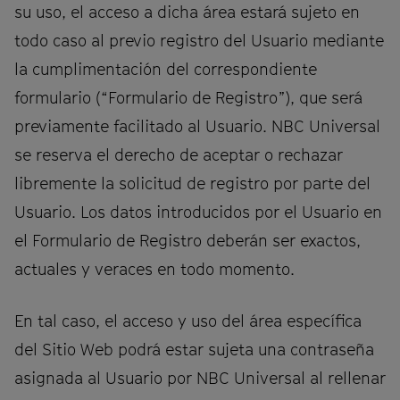
su uso, el acceso a dicha área estará sujeto en
todo caso al previo registro del Usuario mediante
la cumplimentación del correspondiente
formulario (“Formulario de Registro”), que será
previamente facilitado al Usuario. NBC Universal
se reserva el derecho de aceptar o rechazar
libremente la solicitud de registro por parte del
Usuario. Los datos introducidos por el Usuario en
el Formulario de Registro deberán ser exactos,
actuales y veraces en todo momento.
En tal caso, el acceso y uso del área específica
del Sitio Web podrá estar sujeta una contraseña
asignada al Usuario por NBC Universal al rellenar