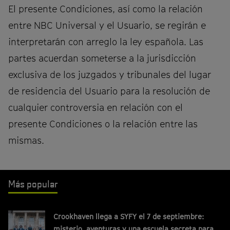
El presente Condiciones, así como la relación
entre NBC Universal y el Usuario, se regirán e
interpretarán con arreglo la ley española. Las
partes acuerdan someterse a la jurisdicción
exclusiva de los juzgados y tribunales del lugar
de residencia del Usuario para la resolución de
cualquier controversia en relación con el
presente Condiciones o la relación entre las
mismas.
Más popular
Crookhaven llega a SYFY el 7 de septiembre:
misterio, aventuras y una escuela secreta para