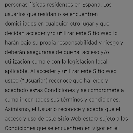
personas físicas residentes en España. Los
usuarios que residan o se encuentren
domiciliados en cualquier otro lugar y que
decidan acceder y/o utilizar este Sitio Web lo
harán bajo su propia responsabilidad y riesgo y
deberán asegurarse de que tal acceso y/o
utilización cumple con la legislación local
aplicable. Al acceder y utilizar este Sitio Web
usted (“Usuario”) reconoce que ha leído y
aceptado estas Condiciones y se compromete a
cumplir con todos sus términos y condiciones.
Asimismo, el Usuario reconoce y acepta que el
acceso y uso de este Sitio Web estará sujeto a las
Condiciones que se encuentren en vigor en el