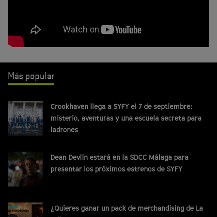
Más popular
Crookhaven llega a SYFY el 7 de septiembre:
misterio, aventuras y una escuela secreta para
ladrones
Dean Devlin estará en la SDCC Málaga para
presentar los próximos estrenos de SYFY
¿Quieres ganar un pack de merchandising de La