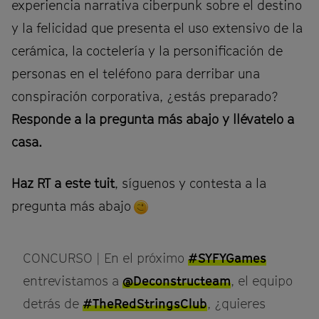
experiencia narrativa ciberpunk sobre el destino
y la felicidad que presenta el uso extensivo de la
cerámica, la coctelería y la personificación de
personas en el teléfono para derribar una
conspiración corporativa, ¿estás preparado?
Responde a la pregunta más abajo y llévatelo a
casa.
Haz RT a este tuit
, síguenos y contesta a la
pregunta más abajo
CONCURSO | En el próximo
#SYFYGames
entrevistamos a
@Deconstructeam
, el equipo
detrás de
#TheRedStringsClub
, ¿quieres