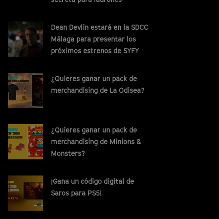
Dean Devlin estará en la SDCC
Málaga para presentar los
próximos estrenos de SYFY
¿Quieres ganar un pack de
merchandising de La Odisea?
¿Quieres ganar un pack de
merchandising de Minions &
Monsters?
¡Gana un código digital de
Saros para PS5!