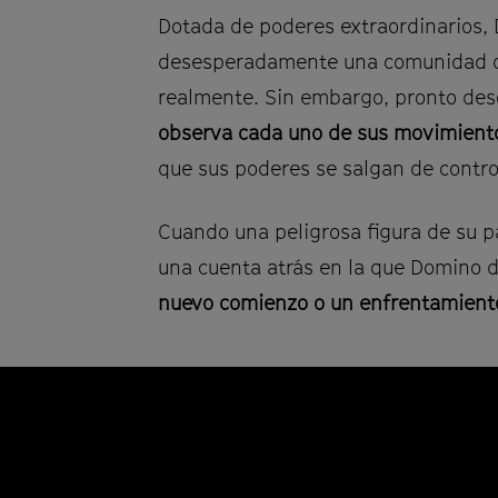
Dotada de poderes extraordinarios,
desesperadamente una comunidad q
realmente. Sin embargo, pronto des
observa cada uno de sus movimient
que sus poderes se salgan de contro
Cuando una peligrosa figura de su p
una cuenta atrás en la que Domino d
nuevo comienzo o un enfrentamiento