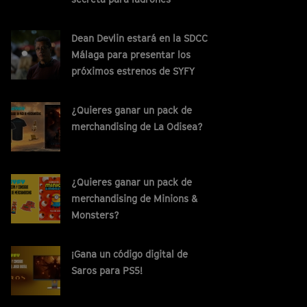
Dean Devlin estará en la SDCC
Málaga para presentar los
próximos estrenos de SYFY
¿Quieres ganar un pack de
merchandising de La Odisea?
¿Quieres ganar un pack de
merchandising de Minions &
Monsters?
¡Gana un código digital de
Saros para PS5!