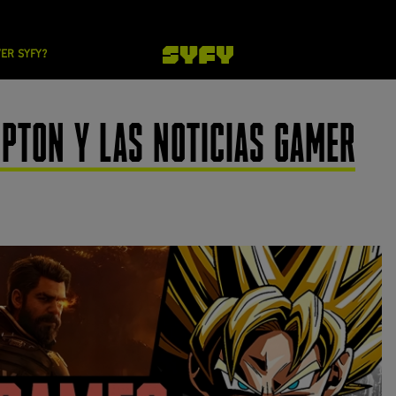
VER SYFY?
PTON Y LAS NOTICIAS GAMER