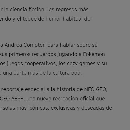
la ciencia ficción, los regresos más
endo y el toque de humor habitual del
 a Andrea Compton para hablar sobre su
e sus primeros recuerdos jugando a Pokémon
 los juegos cooperativos, los cozy games y su
una parte más de la cultura pop.
reportaje especial a la historia de NEO GEO,
GEO AES+, una nueva recreación oficial que
onsolas más icónicas, exclusivas y deseadas de