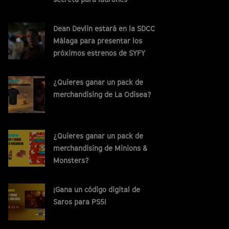
Dean Devlin estará en la SDCC
Málaga para presentar los
próximos estrenos de SYFY
¿Quieres ganar un pack de
merchandising de La Odisea?
¿Quieres ganar un pack de
merchandising de Minions &
Monsters?
¡Gana un código digital de
Saros para PS5!