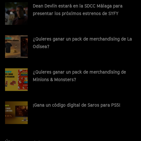
Dean Devlin estará en la SDCC Málaga para
presentar los próximos estrenos de SYFY
¿Quieres ganar un pack de merchandising de La
Odisea?
¿Quieres ganar un pack de merchandising de
Minions & Monsters?
¡Gana un código digital de Saros para PS5!