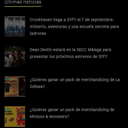
Últimas noticias
Crookhaven llega a SYFY el 7 de septiembre:
misterio, aventuras y una escuela secreta para
ladrones
Dean Devlin estará en la SDCC Málaga para
presentar los próximos estrenos de SYFY
¿Quieres ganar un pack de merchandising de La
Odisea?
¿Quieres ganar un pack de merchandising de
Minions & Monsters?