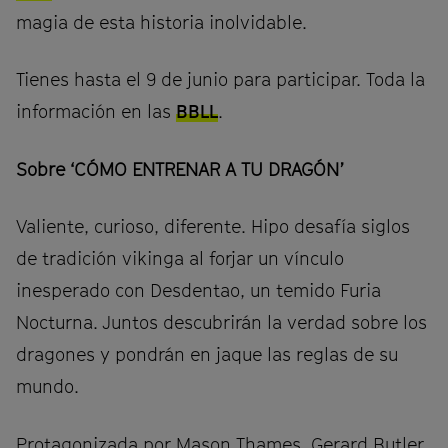
magia de esta historia inolvidable.
Tienes hasta el 9 de junio para participar. Toda la
información en las
BBLL
.
Sobre ‘CÓMO ENTRENAR A TU DRAGÓN’
Valiente, curioso, diferente. Hipo desafía siglos
de tradición vikinga al forjar un vínculo
inesperado con Desdentao, un temido Furia
Nocturna. Juntos descubrirán la verdad sobre los
dragones y pondrán en jaque las reglas de su
mundo.
Protagonizada por Mason Thames, Gerard Butler