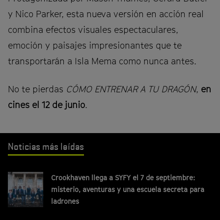
y Nico Parker, esta nueva versión en acción real
combina efectos visuales espectaculares,
emoción y paisajes impresionantes que te
transportarán a Isla Mema como nunca antes.
No te pierdas
CÓMO ENTRENAR A TU DRAGÓN
,
en
cines el 12 de junio
.
Noticias más leídas
Crookhaven llega a SYFY el 7 de septiembre:
misterio, aventuras y una escuela secreta para
ladrones