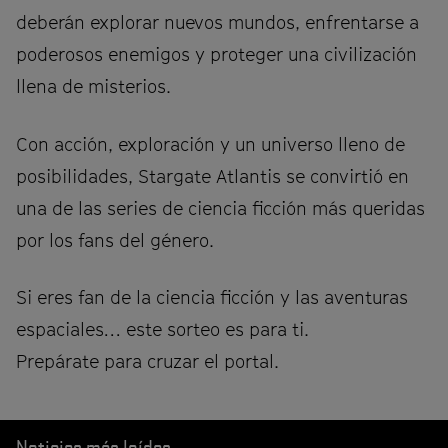
deberán explorar nuevos mundos, enfrentarse a
poderosos enemigos y proteger una civilización
llena de misterios.
Con acción, exploración y un universo lleno de
posibilidades, Stargate Atlantis se convirtió en
una de las series de ciencia ficción más queridas
por los fans del género.
Si eres fan de la ciencia ficción y las aventuras
espaciales… este sorteo es para ti.
Prepárate para cruzar el portal.
Noticias más leídas