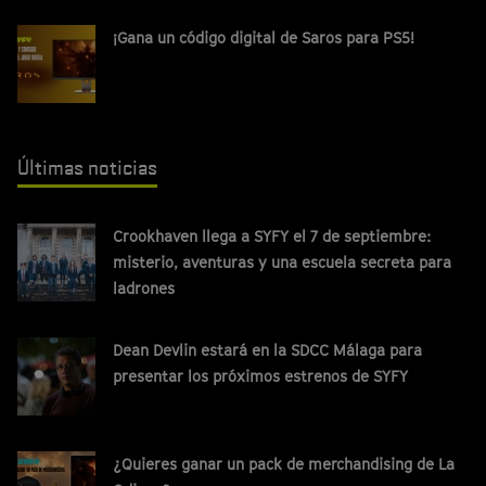
¡Gana un código digital de Saros para PS5!
Últimas noticias
Crookhaven llega a SYFY el 7 de septiembre:
misterio, aventuras y una escuela secreta para
ladrones
Dean Devlin estará en la SDCC Málaga para
presentar los próximos estrenos de SYFY
¿Quieres ganar un pack de merchandising de La