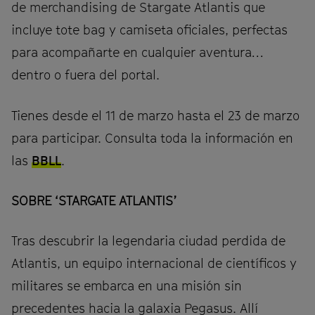
de merchandising de Stargate Atlantis que
incluye tote bag y camiseta oficiales, perfectas
para acompañarte en cualquier aventura…
dentro o fuera del portal.
Tienes desde el 11 de marzo hasta el 23 de marzo
para participar. Consulta toda la información en
las
BBLL
.
SOBRE ‘STARGATE ATLANTIS’
Tras descubrir la legendaria ciudad perdida de
Atlantis, un equipo internacional de científicos y
militares se embarca en una misión sin
precedentes hacia la galaxia Pegasus. Allí