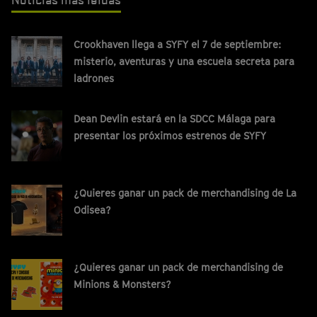
Crookhaven llega a SYFY el 7 de septiembre:
misterio, aventuras y una escuela secreta para
ladrones
Dean Devlin estará en la SDCC Málaga para
presentar los próximos estrenos de SYFY
¿Quieres ganar un pack de merchandising de La
Odisea?
¿Quieres ganar un pack de merchandising de
Minions & Monsters?