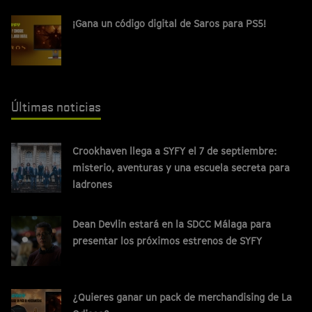
¡Gana un código digital de Saros para PS5!
Últimas noticias
Crookhaven llega a SYFY el 7 de septiembre:
misterio, aventuras y una escuela secreta para
ladrones
Dean Devlin estará en la SDCC Málaga para
presentar los próximos estrenos de SYFY
¿Quieres ganar un pack de merchandising de La