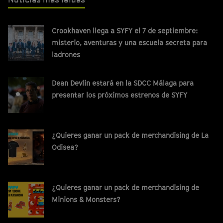
Crookhaven llega a SYFY el 7 de septiembre:
misterio, aventuras y una escuela secreta para
ladrones
Dean Devlin estará en la SDCC Málaga para
presentar los próximos estrenos de SYFY
¿Quieres ganar un pack de merchandising de La
Odisea?
¿Quieres ganar un pack de merchandising de
Minions & Monsters?