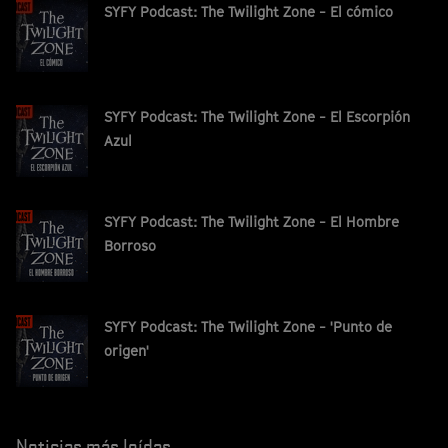
SYFY Podcast: The Twilight Zone - El cómico
SYFY Podcast: The Twilight Zone - El Escorpión
Azul
SYFY Podcast: The Twilight Zone - El Hombre
Borroso
SYFY Podcast: The Twilight Zone - 'Punto de
origen'
Noticias más leídas