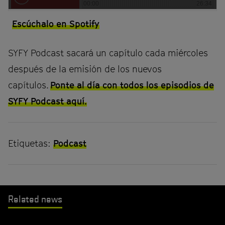
Escúchalo en Spotify
SYFY Podcast sacará un capítulo cada miércoles
después de la emisión de los nuevos
capítulos.
Ponte al día con todos los episodios de
SYFY Podcast aquí.
Etiquetas:
Podcast
Related news