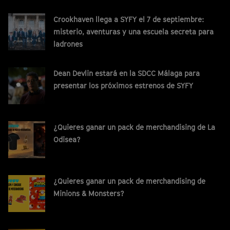
Crookhaven llega a SYFY el 7 de septiembre:
misterio, aventuras y una escuela secreta para
ladrones
Dean Devlin estará en la SDCC Málaga para
presentar los próximos estrenos de SYFY
¿Quieres ganar un pack de merchandising de La
Odisea?
¿Quieres ganar un pack de merchandising de
Minions & Monsters?