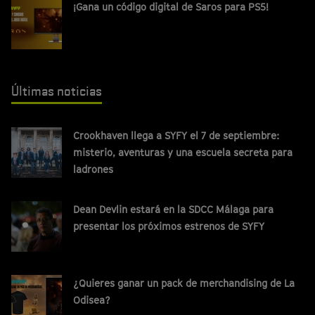
¡Gana un código digital de Saros para PS5!
Últimas noticias
Crookhaven llega a SYFY el 7 de septiembre:
misterio, aventuras y una escuela secreta para
ladrones
Dean Devlin estará en la SDCC Málaga para
presentar los próximos estrenos de SYFY
¿Quieres ganar un pack de merchandising de La
Odisea?