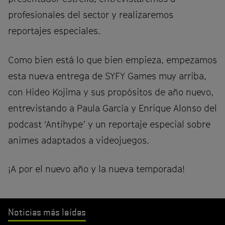
profesionales del sector y realizaremos
reportajes especiales.
Como bien está lo que bien empieza, empezamos
esta nueva entrega de SYFY Games muy arriba,
con Hideo Kojima y sus propósitos de año nuevo,
entrevistando a Paula García y Enrique Alonso del
podcast ‘Antihype’ y un reportaje especial sobre
animes adaptados a videojuegos.
¡A por el nuevo año y la nueva temporada!
Noticias más leídas