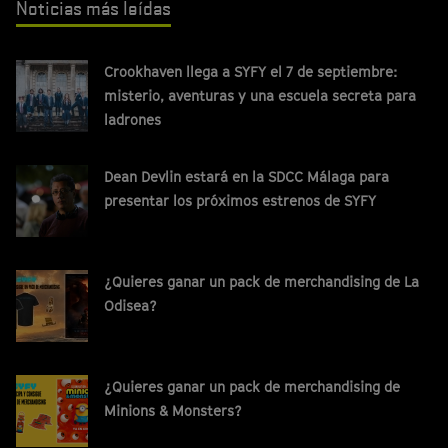
Noticias más leídas
Crookhaven llega a SYFY el 7 de septiembre:
misterio, aventuras y una escuela secreta para
ladrones
Dean Devlin estará en la SDCC Málaga para
presentar los próximos estrenos de SYFY
¿Quieres ganar un pack de merchandising de La
Odisea?
¿Quieres ganar un pack de merchandising de
Minions & Monsters?