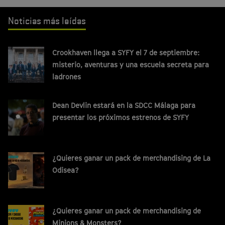
Noticias más leídas
Crookhaven llega a SYFY el 7 de septiembre:
misterio, aventuras y una escuela secreta para
ladrones
Dean Devlin estará en la SDCC Málaga para
presentar los próximos estrenos de SYFY
¿Quieres ganar un pack de merchandising de La
Odisea?
¿Quieres ganar un pack de merchandising de
Minions & Monsters?