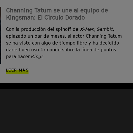
Channing Tatum se une al equipo de
Kingsman: El Círculo Dorado
Con la producción del spinoff de
X-Men, Gambit
,
aplazado un par de meses, el actor Channing Tatum
se ha visto con algo de tiempo libre y ha decidido
darle buen uso firmando sobre la línea de puntos
para hacer
Kings
LEER MÁS