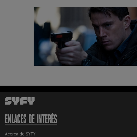
ENLACES DE INTERÉS
Acerca de SYFY