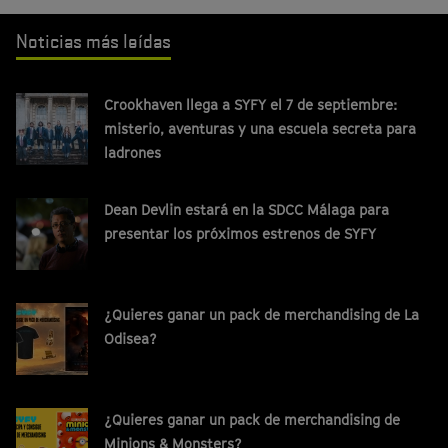
Noticias más leídas
Crookhaven llega a SYFY el 7 de septiembre:
misterio, aventuras y una escuela secreta para
ladrones
Dean Devlin estará en la SDCC Málaga para
presentar los próximos estrenos de SYFY
¿Quieres ganar un pack de merchandising de La
Odisea?
¿Quieres ganar un pack de merchandising de
Minions & Monsters?