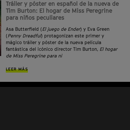
Tráiler y póster en español de la nueva de
Tim Burton: El hogar de Miss Peregrine
para niños peculiares
Asa Butterfield (
El juego de Ender
) y Eva Green
(
Penny Dreadful
) protagonizan este primer y
mágico tráiler y póster de la nueva película
fantástica del icónico director Tim Burton,
El hogar
de Miss Peregrine para ni
LEER MÁS