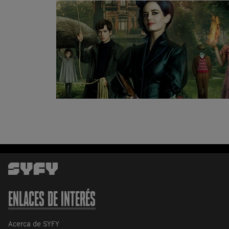
ENLACES DE INTERÉS
Acerca de SYFY