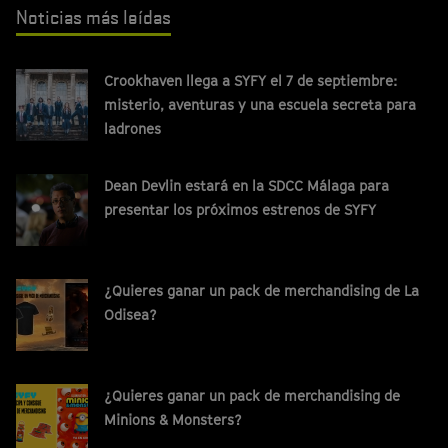
Noticias más leídas
Crookhaven llega a SYFY el 7 de septiembre:
misterio, aventuras y una escuela secreta para
ladrones
Dean Devlin estará en la SDCC Málaga para
presentar los próximos estrenos de SYFY
¿Quieres ganar un pack de merchandising de La
Odisea?
¿Quieres ganar un pack de merchandising de
Minions & Monsters?