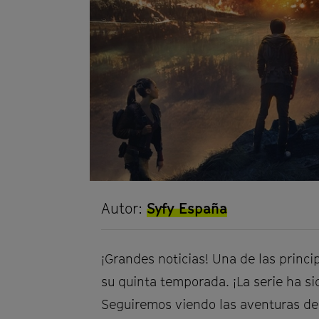
Autor:
Syfy España
¡Grandes noticias! Una de las princi
su quinta temporada. ¡La serie ha s
Seguiremos viendo las aventuras de 