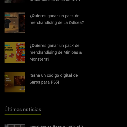
¿Quieres ganar un pack de
merchandising de La Odisea?
¿Quieres ganar un pack de
merchandising de Minions &
Monsters?
¡Gana un código digital de
Saros para PS5!
Últimas noticias