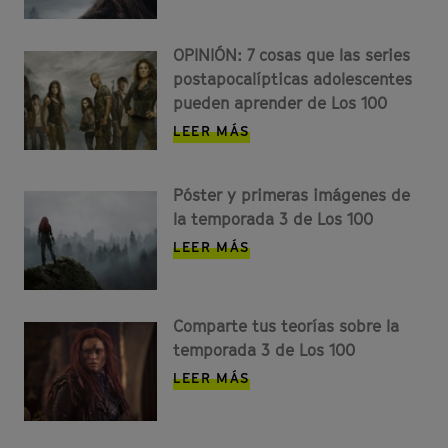
OPINIÓN: 7 cosas que las series
postapocalípticas adolescentes
pueden aprender de Los 100
LEER MÁS
Póster y primeras imágenes de
la temporada 3 de Los 100
LEER MÁS
Comparte tus teorías sobre la
temporada 3 de Los 100
LEER MÁS