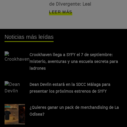
de Divergente: Leal
LEER MÁS
Noticias más leídas
Crookhaven llega a SYFY el 7 de septiembre:
misterio, aventuras y una escuela secreta para
ladrones
Dean Devlin estará en la SDCC Málaga para
presentar los próximos estrenos de SYFY
¿Quieres ganar un pack de merchandising de La
Odisea?