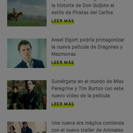
la historia de Don Quijote al
estilo de Piratas del Caribe
LEER MÁS
Ansel Elgort podría protagonizar
la nueva película de Dragones y
Mazmorras
LEER MÁS
Sumérgete en el mundo de Miss
Peregrine y Tim Burton con este
nuevo vídeo de la película
LEER MÁS
Una nueva era mágica comienza
con el nuevo trailer de Animales