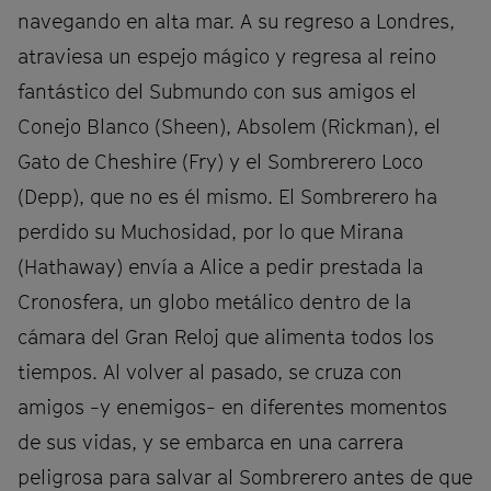
navegando en alta mar. A su regreso a Londres,
atraviesa un espejo mágico y regresa al reino
fantástico del Submundo con sus amigos el
Conejo Blanco (Sheen), Absolem (Rickman), el
Gato de Cheshire (Fry) y el Sombrerero Loco
(Depp), que no es él mismo. El Sombrerero ha
perdido su Muchosidad, por lo que Mirana
(Hathaway) envía a Alice a pedir prestada la
Cronosfera, un globo metálico dentro de la
cámara del Gran Reloj que alimenta todos los
tiempos. Al volver al pasado, se cruza con
amigos -y enemigos- en diferentes momentos
de sus vidas, y se embarca en una carrera
peligrosa para salvar al Sombrerero antes de que