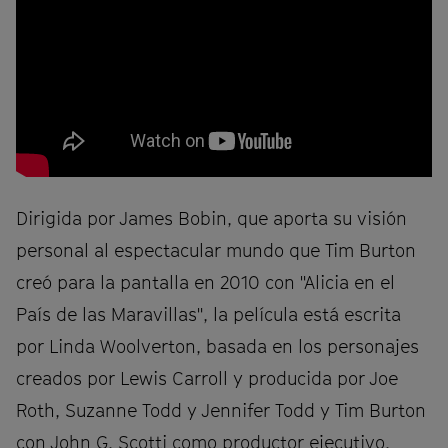
Dirigida por James Bobin, que aporta su visión
personal al espectacular mundo que Tim Burton
creó para la pantalla en 2010 con "Alicia en el
País de las Maravillas", la película está escrita
por Linda Woolverton, basada en los personajes
creados por Lewis Carroll y producida por Joe
Roth, Suzanne Todd y Jennifer Todd y Tim Burton
con John G. Scotti como productor ejecutivo.