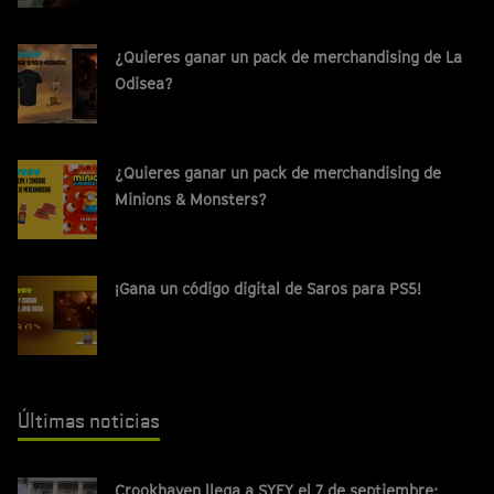
¿Quieres ganar un pack de merchandising de La
Odisea?
¿Quieres ganar un pack de merchandising de
Minions & Monsters?
¡Gana un código digital de Saros para PS5!
Últimas noticias
Crookhaven llega a SYFY el 7 de septiembre: