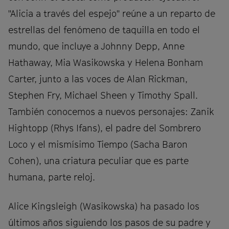
"Alicia a través del espejo" reúne a un reparto de
estrellas del fenómeno de taquilla en todo el
mundo, que incluye a Johnny Depp, Anne
Hathaway, Mia Wasikowska y Helena Bonham
Carter, junto a las voces de Alan Rickman,
Stephen Fry, Michael Sheen y Timothy Spall.
También conocemos a nuevos personajes: Zanik
Hightopp (Rhys Ifans), el padre del Sombrero
Loco y el mismísimo Tiempo (Sacha Baron
Cohen), una criatura peculiar que es parte
humana, parte reloj.
Alice Kingsleigh (Wasikowska) ha pasado los
últimos años siguiendo los pasos de su padre y