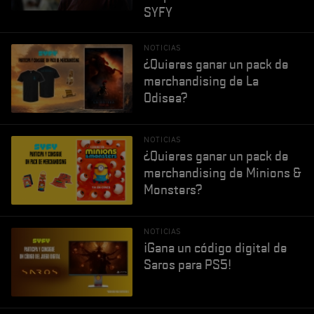
SYFY
NOTICIAS
¿Quieres ganar un pack de
merchandising de La
Odisea?
NOTICIAS
¿Quieres ganar un pack de
merchandising de Minions &
Monsters?
NOTICIAS
¡Gana un código digital de
Saros para PS5!