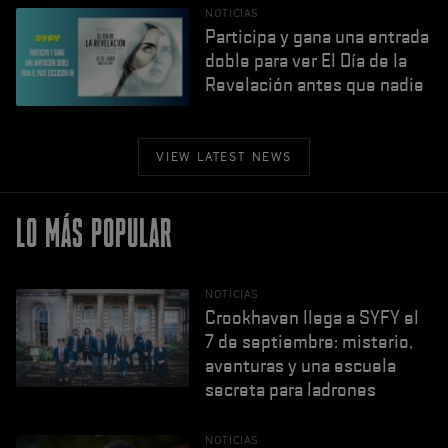
NOTICIAS
Participa y gana una entrada
doble para ver El Día de la
Revelación antes que nadie
VIEW LATEST NEWS
LO MÁS POPULAR
NOTICIAS
Crookhaven llega a SYFY el
7 de septiembre: misterio,
aventuras y una escuela
secreta para ladrones
NOTICIAS